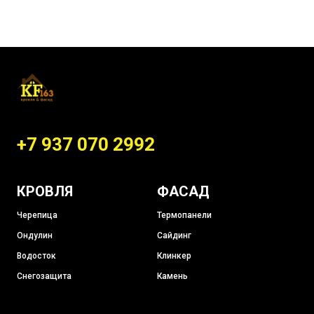
+7 937 070 2992
КРОВЛЯ
ФАСАД
Черепица
Термопанели
Ондулин
Сайдинг
Водосток
Клинкер
Снегозащита
Камень