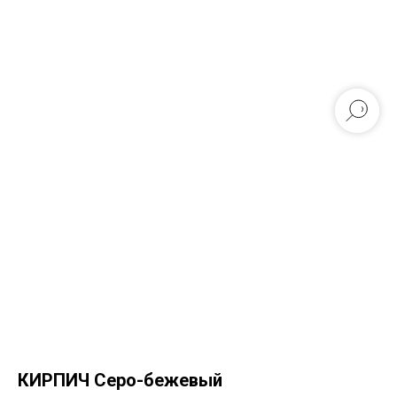
КИРПИЧ Серо-бежевый