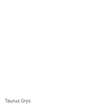
Taurus Grys